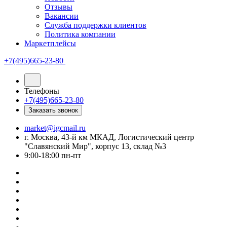
Отзывы
Вакансии
Служба поддержки клиентов
Политика компании
Маркетплейсы
+7(495)665-23-80
Телефоны
+7(495)665-23-80
Заказать звонок
market@igcmail.ru
г. Москва, 43-й км МКАД, Логистический центр
"Славянский Мир", корпус 13, склад №3
9:00-18:00 пн-пт