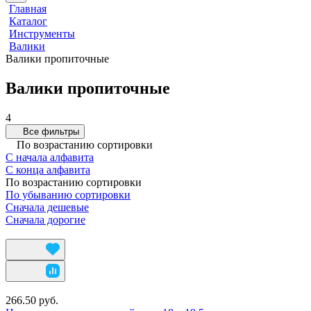
Главная
Каталог
Инструменты
Валики
Валики пропиточные
Валики пропиточные
4
Все фильтры
По возрастанию сортировки
С начала алфавита
С конца алфавита
По возрастанию сортировки
По убыванию сортировки
Сначала дешевые
Сначала дорогие
266.50 руб.