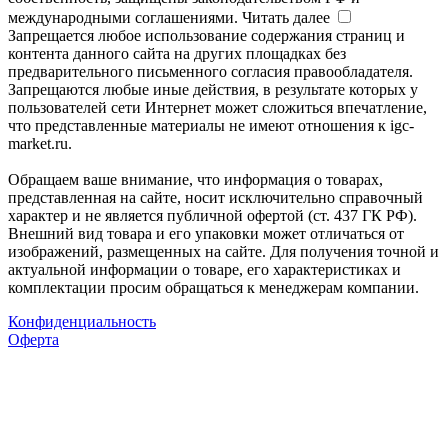
международными соглашениями.
Читать далее
Запрещается любое использование содержания страниц и
контента данного сайта на других площадках без
предварительного письменного согласия правообладателя.
Запрещаются любые иные действия, в результате которых у
пользователей сети Интернет может сложиться впечатление,
что представленные материалы не имеют отношения к igc-
market.ru.
Обращаем ваше внимание, что информация о товарах,
представленная на сайте, носит исключительно справочный
характер и не является публичной офертой (ст. 437 ГК РФ).
Внешний вид товара и его упаковки может отличаться от
изображений, размещенных на сайте. Для получения точной и
актуальной информации о товаре, его характеристиках и
комплектации просим обращаться к менеджерам компании.
Конфиденциальность
Оферта