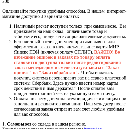
200
Оплачивайте покупки удобным способом. В нашем интернет-
магазине доступно 3 варианта оплаты:
Наличный расчет доступен только при самовывозе. Вы
приезжаете на наш склад, оплачиваете товар и
забираете его, получаете сопроводительные документы.
Безналичный расчет доступен при самовывозе или
оформлении заказа в интернет-магазине: карты МИР,
Яндекс ПЭЙ (включая оплату СПЛИТ).
ВАЖНО! Во
избежание ошибок в заказах по товару оплата
становится доступна только после редактирования
заказа менеджером и смене статуса заказа с "Заказ
принят" на "Заказ обработан".
Чтобы оплатить
покупку, система перенаправит вас на сервер платежной
системы Сбербанк. Здесь нужно ввести номер карты,
срок действия и имя держателя. После оплаты вам
придет электронный чек на указанную вами почту.
Оплата по счету доступна всем юридическим лицам при
заполнении реквизитов компании. Наш менеджер после
согласования заказа отправит вам счет любым удобным
для вас способом.
1.
Самовывоз
со склада в вашем регионе.