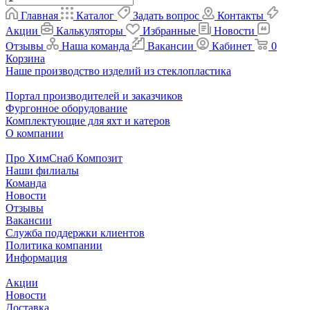
Главная
Каталог
Задать вопрос
Контакты
Акции
Калькуляторы
Избранные
Новости
Отзывы
Наша команда
Вакансии
Кабинет
0
Корзина
Наше производство изделий из стеклопластика
Портал производителей и заказчиков
Фургонное оборудование
Комплектующие для яхт и катеров
О компании
Про ХимСнаб Композит
Наши филиалы
Команда
Новости
Отзывы
Вакансии
Служба поддержки клиентов
Политика компании
Информация
Акции
Новости
Доставка