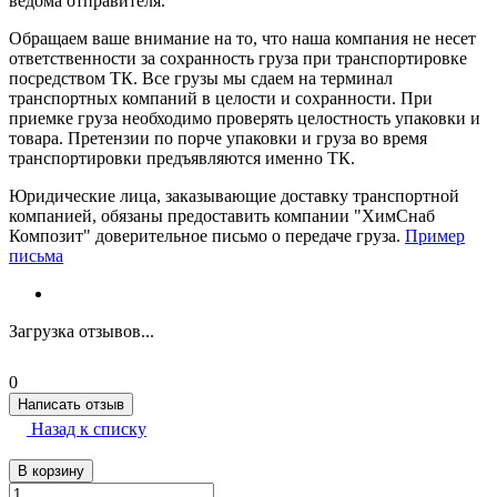
ведома отправителя.
Обращаем ваше внимание на то, что наша компания не несет
ответственности за сохранность груза при транспортировке
посредством ТК. Все грузы мы сдаем на терминал
транспортных компаний в целости и сохранности. При
приемке груза необходимо проверять целостность упаковки и
товара. Претензии по порче упаковки и груза во время
транспортировки предъявляются именно ТК.
Юридические лица, заказывающие доставку транспортной
компанией, обязаны предоставить компании "ХимСнаб
Композит" доверительное письмо о передаче груза.
Пример
письма
Загрузка отзывов...
0
Написать отзыв
Назад к списку
В корзину