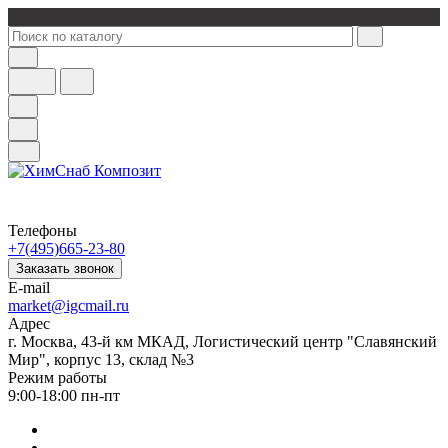
Телефоны
+7(495)665-23-80
Заказать звонок
E-mail
market@igcmail.ru
Адрес
г. Москва, 43-й км МКАД, Логистический центр "Славянский
Мир", корпус 13, склад №3
Режим работы
9:00-18:00 пн-пт