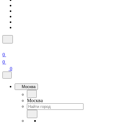
0
0
0
Москва
Москва