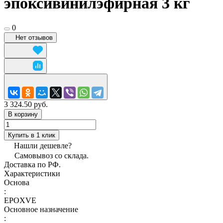
эпоксивинилэфирная 3 кг
0
Нет отзывов
3 324.50 руб.
В корзину
Купить в 1 клик
Нашли дешевле?
Самовывоз со склада.
Доставка по РФ.
Характеристики
Основа
:
EPOXVE
Основное назначение
: