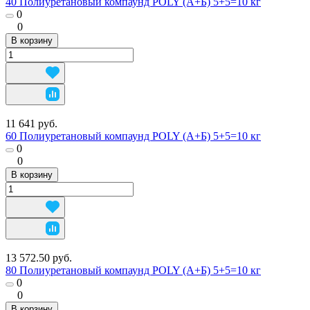
40 Полиуретановый компаунд POLY (А+Б) 5+5=10 кг
0
0
В корзину
11 641 руб.
60 Полиуретановый компаунд POLY (А+Б) 5+5=10 кг
0
0
В корзину
13 572.50 руб.
80 Полиуретановый компаунд POLY (А+Б) 5+5=10 кг
0
0
В корзину