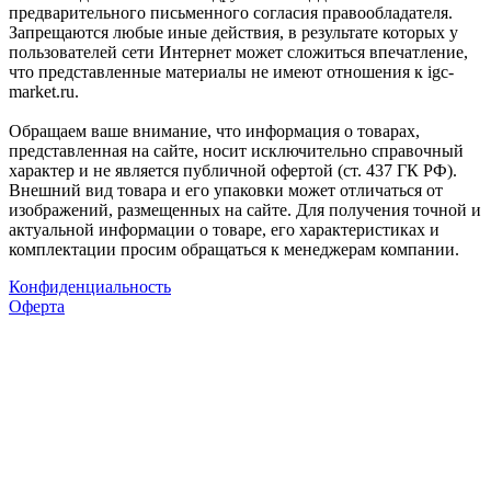
предварительного письменного согласия правообладателя.
Запрещаются любые иные действия, в результате которых у
пользователей сети Интернет может сложиться впечатление,
что представленные материалы не имеют отношения к igc-
market.ru.
Обращаем ваше внимание, что информация о товарах,
представленная на сайте, носит исключительно справочный
характер и не является публичной офертой (ст. 437 ГК РФ).
Внешний вид товара и его упаковки может отличаться от
изображений, размещенных на сайте. Для получения точной и
актуальной информации о товаре, его характеристиках и
комплектации просим обращаться к менеджерам компании.
Конфиденциальность
Оферта