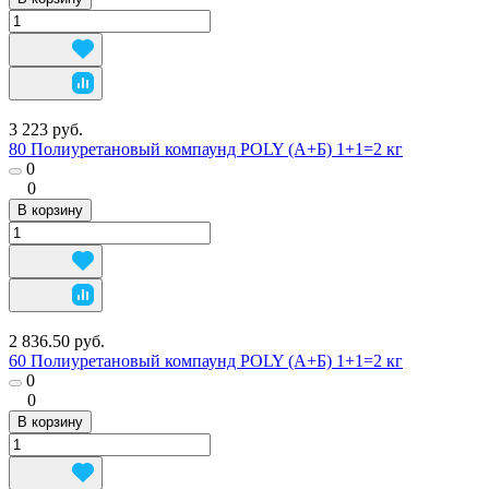
3 223 руб.
80 Полиуретановый компаунд POLY (А+Б) 1+1=2 кг
0
0
В корзину
2 836.50 руб.
60 Полиуретановый компаунд POLY (А+Б) 1+1=2 кг
0
0
В корзину