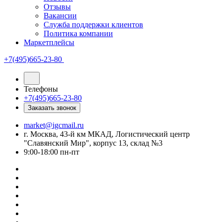
Отзывы
Вакансии
Служба поддержки клиентов
Политика компании
Маркетплейсы
+7(495)665-23-80
Телефоны
+7(495)665-23-80
Заказать звонок
market@igcmail.ru
г. Москва, 43-й км МКАД, Логистический центр
"Славянский Мир", корпус 13, склад №3
9:00-18:00 пн-пт