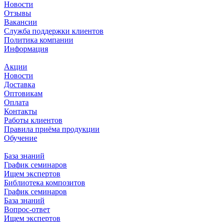
Новости
Отзывы
Вакансии
Служба поддержки клиентов
Политика компании
Информация
Акции
Новости
Доставка
Оптовикам
Оплата
Контакты
Работы клиентов
Правила приёма продукции
Обучение
База знаний
График семинаров
Ищем экспертов
Библиотека композитов
График семинаров
База знаний
Вопрос-ответ
Ищем экспертов