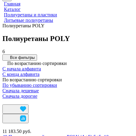
Главная
Каталог
Полиуретаны и пластики
Литьевые полиуретаны
Полиуретаны POLY
Полиуретаны POLY
6
Все фильтры
По возрастанию сортировки
С начала алфавита
С конца алфавита
По возрастанию сортировки
По убыванию сортировки
Сначала дешевые
Сначала дорогие
11 183.50 руб.