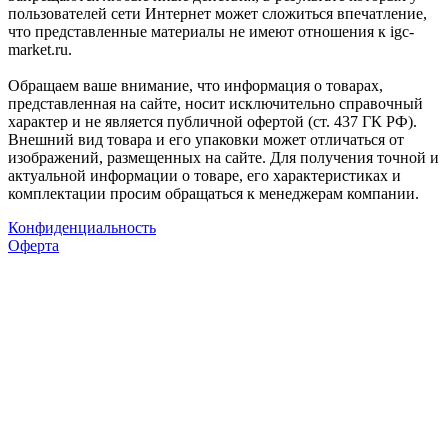
пользователей сети Интернет может сложиться впечатление,
что представленные материалы не имеют отношения к igc-
market.ru.
Обращаем ваше внимание, что информация о товарах,
представленная на сайте, носит исключительно справочный
характер и не является публичной офертой (ст. 437 ГК РФ).
Внешний вид товара и его упаковки может отличаться от
изображений, размещенных на сайте. Для получения точной и
актуальной информации о товаре, его характеристиках и
комплектации просим обращаться к менеджерам компании.
Конфиденциальность
Оферта