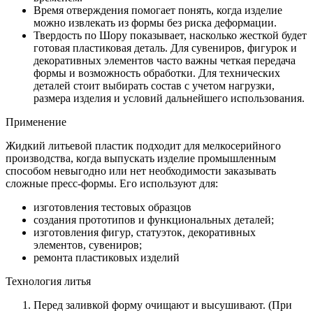
Время отверждения помогает понять, когда изделие
можно извлекать из формы без риска деформации.
Твердость по Шору показывает, насколько жесткой будет
готовая пластиковая деталь. Для сувениров, фигурок и
декоративных элементов часто важны четкая передача
формы и возможность обработки. Для технических
деталей стоит выбирать состав с учетом нагрузки,
размера изделия и условий дальнейшего использования.
Применение
Жидкий литьевой пластик подходит для мелкосерийного
производства, когда выпускать изделие промышленным
способом невыгодно или нет необходимости заказывать
сложные пресс-формы. Его используют для:
изготовления тестовых образцов
создания прототипов и функциональных деталей;
изготовления фигур, статуэток, декоративных
элементов, сувениров;
ремонта пластиковых изделий
Технология литья
Перед заливкой форму очищают и высушивают. (При