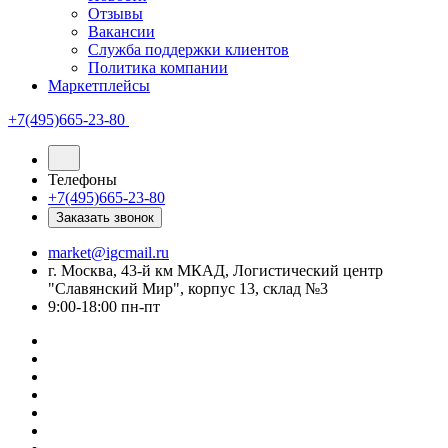
Отзывы
Вакансии
Служба поддержки клиентов
Политика компании
Маркетплейсы
+7(495)665-23-80
Телефоны
+7(495)665-23-80
Заказать звонок
market@igcmail.ru
г. Москва, 43-й км МКАД, Логистический центр
"Славянский Мир", корпус 13, склад №3
9:00-18:00 пн-пт