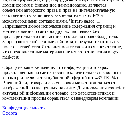
доменное имя и фирменное наименование, являются
объектами авторского права и прав на интеллектуальную
собственность, защищены законодательством РФ и
международными соглашениями.
Читать далее
Запрещается любое использование содержания страниц и
контента данного сайта на других площадках без
предварительного письменного согласия правообладателя.
Запрещаются любые иные действия, в результате которых у
пользователей сети Интернет может сложиться впечатление,
что представленные материалы не имеют отношения к igc-
market.ru.
Обращаем ваше внимание, что информация о товарах,
представленная на сайте, носит исключительно справочный
характер и не является публичной офертой (ст. 437 ГК РФ).
Внешний вид товара и его упаковки может отличаться от
изображений, размещенных на сайте. Для получения точной и
актуальной информации о товаре, его характеристиках и
комплектации просим обращаться к менеджерам компании.
Конфиденциальность
Оферта