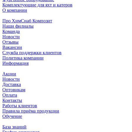
Комплектующие для яхт и катеров
О компании
Про ХимСнаб Композит
Наши филиалы
Команда
Новости
Отзывы
Вакансии
Служба поддержки клиентов
Политика компании
Информация
Акции
Новости
Доставка
Оптовикам
Оплата
Контакты
Работы клиентов
Правила приёма продукции
Обучение
База знаний