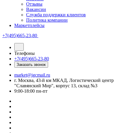
Отзывы
Вакансии
Служба поддержки клиентов
Политика компании
Маркетплейсы
+7(495)665-23-80
Телефоны
+7(495)665-23-80
Заказать звонок
market@igcmail.ru
г. Москва, 43-й км МКАД, Логистический центр
"Славянский Мир", корпус 13, склад №3
9:00-18:00 пн-пт