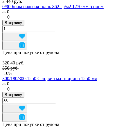
2 440 руб.
0/90 Биаксиальная ткань 862 гр/м2 1270 мм 5 пог.м
0
0
В корзину
Цена при покупке от рулона
320.40 руб.
356 руб.
-10%
300/180/300-1250 Сэндвич мат ширина 1250 мм
0
0
В корзину
Цена при покупке от рулона