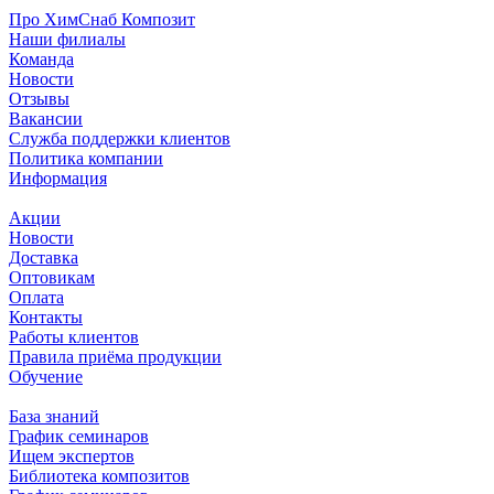
Про ХимСнаб Композит
Наши филиалы
Команда
Новости
Отзывы
Вакансии
Служба поддержки клиентов
Политика компании
Информация
Акции
Новости
Доставка
Оптовикам
Оплата
Контакты
Работы клиентов
Правила приёма продукции
Обучение
База знаний
График семинаров
Ищем экспертов
Библиотека композитов