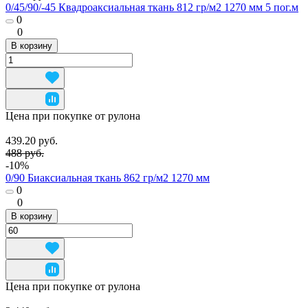
0/45/90/-45 Квадроаксиальная ткань 812 гр/м2 1270 мм 5 пог.м
0
0
В корзину
Цена при покупке от рулона
439.20 руб.
488 руб.
-10%
0/90 Биаксиальная ткань 862 гр/м2 1270 мм
0
0
В корзину
Цена при покупке от рулона