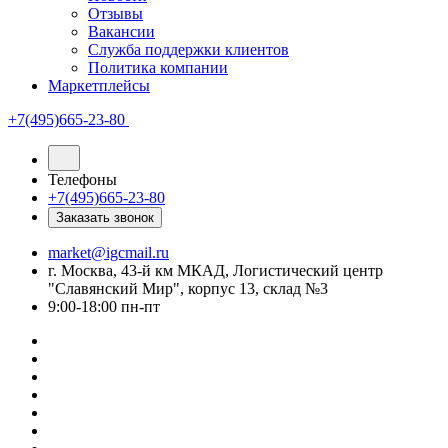
Отзывы
Вакансии
Служба поддержки клиентов
Политика компании
Маркетплейсы
+7(495)665-23-80
Телефоны
+7(495)665-23-80
Заказать звонок
market@igcmail.ru
г. Москва, 43-й км МКАД, Логистический центр
"Славянский Мир", корпус 13, склад №3
9:00-18:00 пн-пт