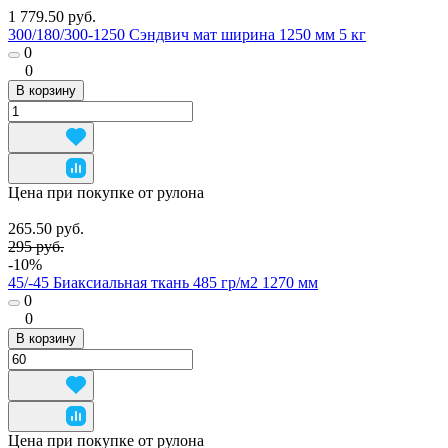
1 779.50 руб.
300/180/300-1250 Сэндвич мат ширина 1250 мм 5 кг
0
0
В корзину
Цена при покупке от рулона
265.50 руб.
295 руб.
-10%
45/-45 Биаксиальная ткань 485 гр/м2 1270 мм
0
0
В корзину
Цена при покупке от рулона