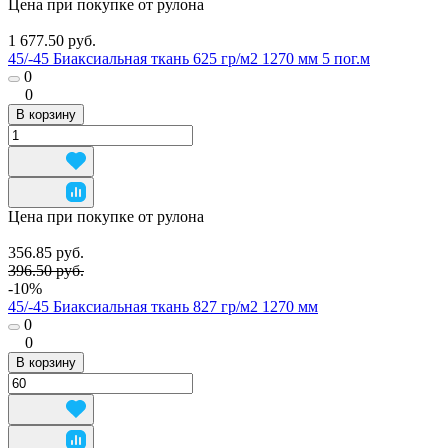
Цена при покупке от рулона
1 677.50 руб.
45/-45 Биаксиальная ткань 625 гр/м2 1270 мм 5 пог.м
0
0
В корзину
Цена при покупке от рулона
356.85 руб.
396.50 руб.
-10%
45/-45 Биаксиальная ткань 827 гр/м2 1270 мм
0
0
В корзину