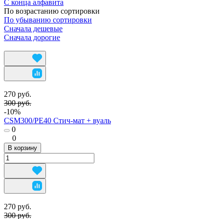
С конца алфавита
По возрастанию сортировки
По убыванию сортировки
Сначала дешевые
Сначала дорогие
270 руб.
300 руб.
-10%
CSM300/PE40 Стич-мат + вуаль
0
0
В корзину
270 руб.
300 руб.