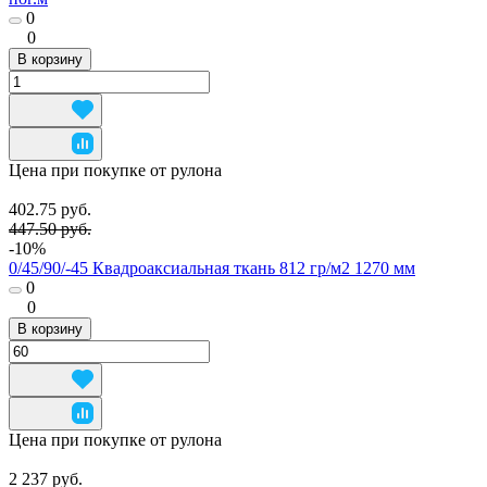
0
0
В корзину
Цена при покупке от рулона
402.75 руб.
447.50 руб.
-10%
0/45/90/-45 Квадроаксиальная ткань 812 гр/м2 1270 мм
0
0
В корзину
Цена при покупке от рулона
2 237 руб.