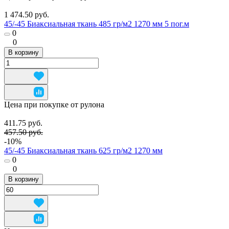
1 474.50 руб.
45/-45 Биаксиальная ткань 485 гр/м2 1270 мм 5 пог.м
0
0
В корзину
Цена при покупке от рулона
411.75 руб.
457.50 руб.
-10%
45/-45 Биаксиальная ткань 625 гр/м2 1270 мм
0
0
В корзину