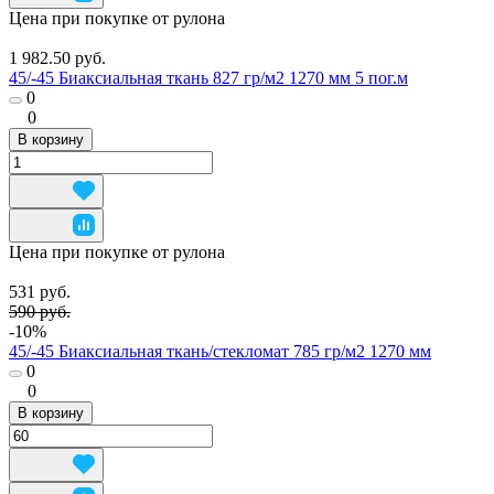
Цена при покупке от рулона
1 982.50 руб.
45/-45 Биаксиальная ткань 827 гр/м2 1270 мм 5 пог.м
0
0
В корзину
Цена при покупке от рулона
531 руб.
590 руб.
-10%
45/-45 Биаксиальная ткань/стекломат 785 гр/м2 1270 мм
0
0
В корзину