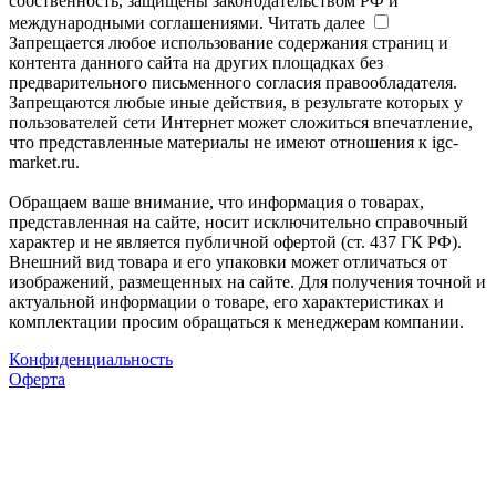
собственность, защищены законодательством РФ и
международными соглашениями.
Читать далее
Запрещается любое использование содержания страниц и
контента данного сайта на других площадках без
предварительного письменного согласия правообладателя.
Запрещаются любые иные действия, в результате которых у
пользователей сети Интернет может сложиться впечатление,
что представленные материалы не имеют отношения к igc-
market.ru.
Обращаем ваше внимание, что информация о товарах,
представленная на сайте, носит исключительно справочный
характер и не является публичной офертой (ст. 437 ГК РФ).
Внешний вид товара и его упаковки может отличаться от
изображений, размещенных на сайте. Для получения точной и
актуальной информации о товаре, его характеристиках и
комплектации просим обращаться к менеджерам компании.
Конфиденциальность
Оферта