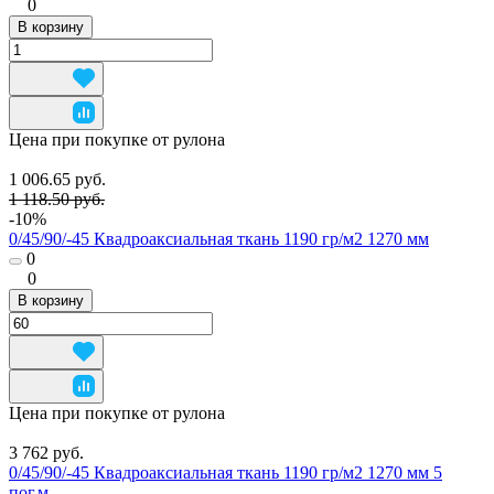
0
В корзину
Цена при покупке от рулона
1 006.65 руб.
1 118.50 руб.
-10%
0/45/90/-45 Квадроаксиальная ткань 1190 гр/м2 1270 мм
0
0
В корзину
Цена при покупке от рулона
3 762 руб.
0/45/90/-45 Квадроаксиальная ткань 1190 гр/м2 1270 мм 5
пог.м