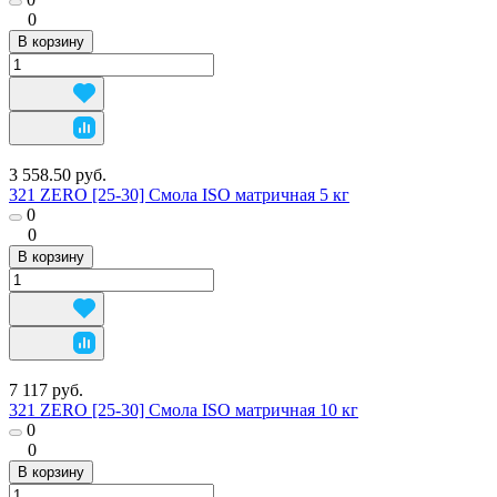
0
В корзину
3 558.50 руб.
321 ZERO [25-30] Смола ISO матричная 5 кг
0
0
В корзину
7 117 руб.
321 ZERO [25-30] Смола ISO матричная 10 кг
0
0
В корзину