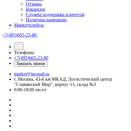
Отзывы
Вакансии
Служба поддержки клиентов
Политика компании
Маркетплейсы
+7(495)665-23-80
Телефоны
+7(495)665-23-80
Заказать звонок
market@igcmail.ru
г. Москва, 43-й км МКАД, Логистический центр
"Славянский Мир", корпус 13, склад №3
9:00-18:00 пн-пт