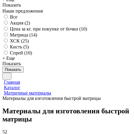
Показать
Наши предложения
Все
Акция (
2
)
Цена за кг. при покупке от бочки (
10
)
Матрица (
14
)
ХСК (
25
)
Кисть (
5
)
Спрей (
10
)
+ Еще
Показать
Показать
Главная
Каталог
Матричные материалы
Материалы для изготовления быстрой матрицы
Материалы для изготовления быстрой
матрицы
52