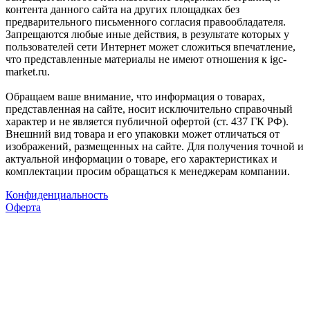
контента данного сайта на других площадках без
предварительного письменного согласия правообладателя.
Запрещаются любые иные действия, в результате которых у
пользователей сети Интернет может сложиться впечатление,
что представленные материалы не имеют отношения к igc-
market.ru.
Обращаем ваше внимание, что информация о товарах,
представленная на сайте, носит исключительно справочный
характер и не является публичной офертой (ст. 437 ГК РФ).
Внешний вид товара и его упаковки может отличаться от
изображений, размещенных на сайте. Для получения точной и
актуальной информации о товаре, его характеристиках и
комплектации просим обращаться к менеджерам компании.
Конфиденциальность
Оферта