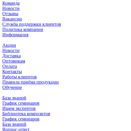
Команда
Новости
Отзывы
Вакансии
Служба поддержки клиентов
Политика компании
Информация
Акции
Новости
Доставка
Оптовикам
Оплата
Контакты
Работы клиентов
Правила приёма продукции
Обучение
База знаний
График семинаров
Ищем экспертов
Библиотека композитов
График семинаров
База знаний
Вопрос-ответ