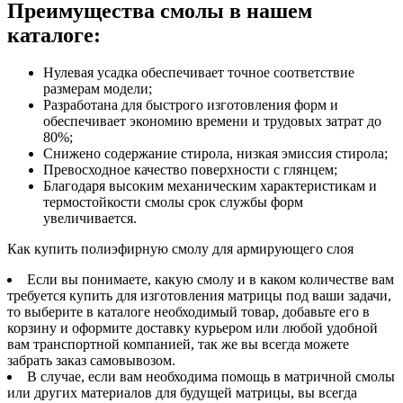
Преимущества смолы в нашем
каталоге:
Нулевая усадка обеспечивает точное соответствие
размерам модели;
Разработана для быстрого изготовления форм и
обеспечивает экономию времени и трудовых затрат до
80%;
Снижено содержание стирола, низкая эмиссия стирола;
Превосходное качество поверхности с глянцем;
Благодаря высоким механическим характеристикам и
термостойкости смолы срок службы форм
увеличивается.
Как купить полиэфирную смолу для армирующего слоя
Если вы понимаете, какую смолу и в каком количестве вам
требуется купить для изготовления матрицы под ваши задачи,
то выберите в каталоге необходимый товар, добавьте его в
корзину и оформите доставку курьером или любой удобной
вам транспортной компанией, так же вы всегда можете
забрать заказ самовывозом.
В случае, если вам необходима помощь в матричной смолы
или других материалов для будущей матрицы, вы всегда