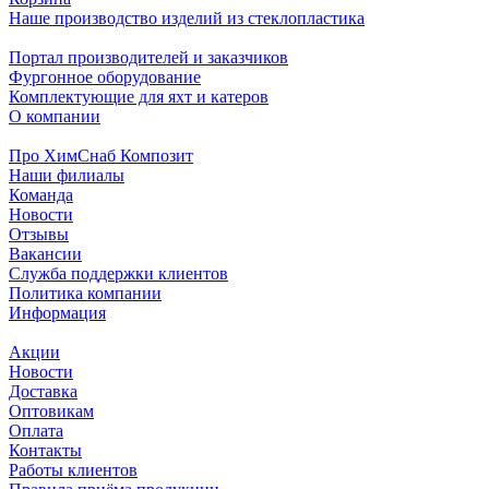
Наше производство изделий из стеклопластика
Портал производителей и заказчиков
Фургонное оборудование
Комплектующие для яхт и катеров
О компании
Про ХимСнаб Композит
Наши филиалы
Команда
Новости
Отзывы
Вакансии
Служба поддержки клиентов
Политика компании
Информация
Акции
Новости
Доставка
Оптовикам
Оплата
Контакты
Работы клиентов