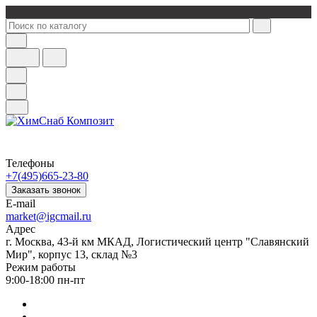
Телефоны
+7(495)665-23-80
Заказать звонок
E-mail
market@igcmail.ru
Адрес
г. Москва, 43-й км МКАД, Логистический центр "Славянский
Мир", корпус 13, склад №3
Режим работы
9:00-18:00 пн-пт