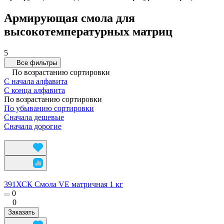
Армирующая смола для
высокотемпературных матриц
5
Все фильтры
По возрастанию сортировки
С начала алфавита
С конца алфавита
По возрастанию сортировки
По убыванию сортировки
Сначала дешевые
Сначала дорогие
391ХСК Смола VE матричная 1 кг
0
0
Заказать