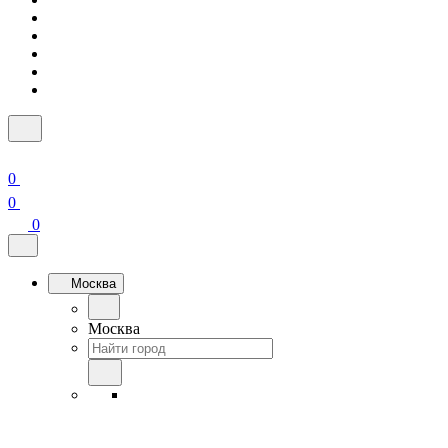
0
0
0
Москва
Москва