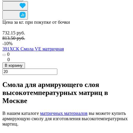
Цена за кг. при покупке от бочки
732.15 руб.
813.50 руб.
-10%
391ХСК Смола VE матричная
0
0
В корзину
Смола для армирующего слоя
высокотемпературных матриц в
Москве
В нашем каталоге
матричных материалов
вы можете купить
армирующую смолу для изготовления высокотемпературных
мартиц.