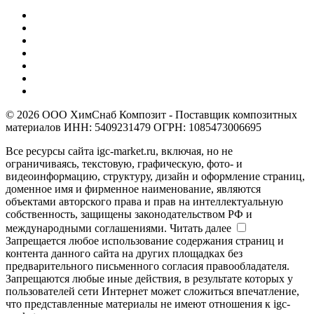
© 2026 ООО ХимСнаб Композит - Поставщик композитных
материалов ИНН: 5409231479 ОГРН: 1085473006695
Все ресурсы сайта igc-market.ru, включая, но не
ограничиваясь, текстовую, графическую, фото- и
видеоинформацию, структуру, дизайн и оформление страниц,
доменное имя и фирменное наименование, являются
объектами авторского права и прав на интеллектуальную
собственность, защищены законодательством РФ и
международными соглашениями.
Читать далее
Запрещается любое использование содержания страниц и
контента данного сайта на других площадках без
предварительного письменного согласия правообладателя.
Запрещаются любые иные действия, в результате которых у
пользователей сети Интернет может сложиться впечатление,
что представленные материалы не имеют отношения к igc-