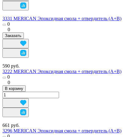
3331 MERICAN Эпоксидная смола + отвердитель (А+В)
0
0
Заказать
590 руб.
3222 MERICAN Эпоксидная смола + отвердитель (А+В)
0
0
В корзину
661 руб.
3296 MERICAN Эпоксидная смола + отвердитель (А+В)
0