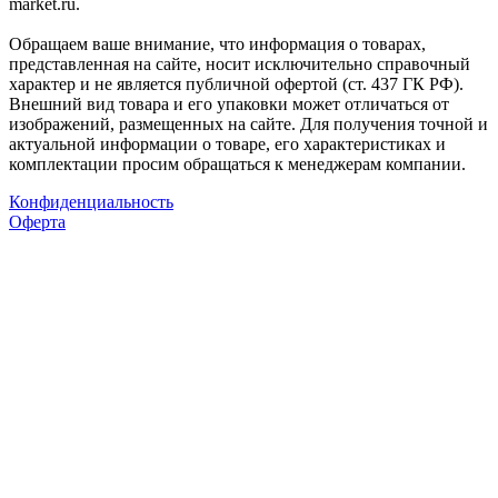
market.ru.
Обращаем ваше внимание, что информация о товарах,
представленная на сайте, носит исключительно справочный
характер и не является публичной офертой (ст. 437 ГК РФ).
Внешний вид товара и его упаковки может отличаться от
изображений, размещенных на сайте. Для получения точной и
актуальной информации о товаре, его характеристиках и
комплектации просим обращаться к менеджерам компании.
Конфиденциальность
Оферта