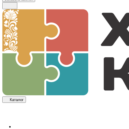
Каталог