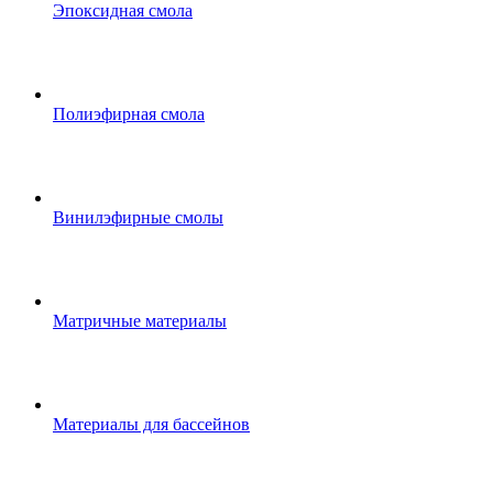
Эпоксидная смола
Полиэфирная смола
Винилэфирные смолы
Матричные материалы
Материалы для бассейнов