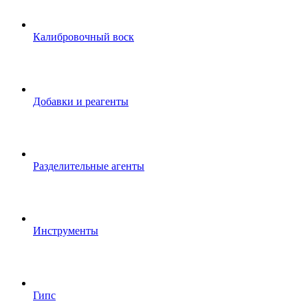
Калибровочный воск
Добавки и реагенты
Разделительные агенты
Инструменты
Гипс