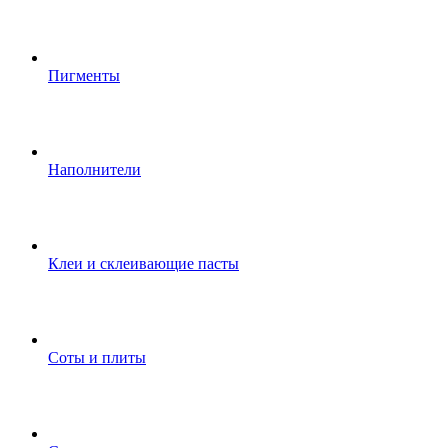
Пигменты
Наполнители
Клеи и склеивающие пасты
Соты и плиты