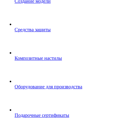
Создание модели
Средства защиты
Композитные настилы
Оборудование для производства
Подарочные сертификаты