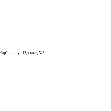
ир", корпус 13, склад №3