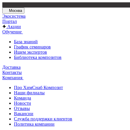
Москва
Экосистема
Портал
Акции
Обучение
База знаний
График семинаров
Ищем экспертов
Библиотека композитов
Доставка
Контакты
Компания
Про ХимСнаб Композит
Наши филиалы
Команда
Новости
Отзывы
Вакансии
Служба поддержки клиентов
Политика компании