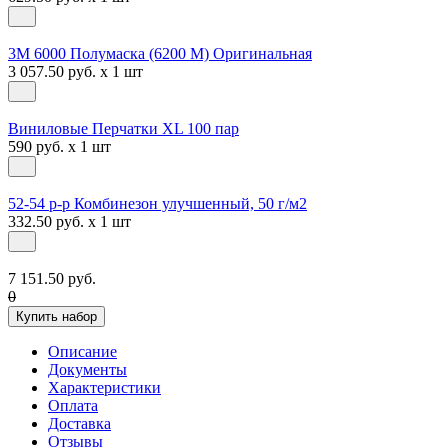
3М 6000 Полумаска (6200 М) Оригинальная
3 057.50 руб. x 1 шт
Виниловые Перчатки XL 100 пар
590 руб. x 1 шт
52-54 р-р Комбинезон улучшенный, 50 г/м2
332.50 руб. x 1 шт
7 151.50 руб.
0
Купить набор
Описание
Документы
Характеристики
Оплата
Доставка
Отзывы