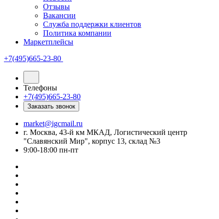
Отзывы
Вакансии
Служба поддержки клиентов
Политика компании
Маркетплейсы
+7(495)665-23-80
Телефоны
+7(495)665-23-80
Заказать звонок
market@igcmail.ru
г. Москва, 43-й км МКАД, Логистический центр
"Славянский Мир", корпус 13, склад №3
9:00-18:00 пн-пт