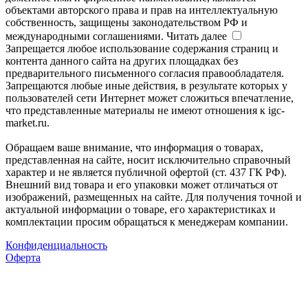
объектами авторского права и прав на интеллектуальную
собственность, защищены законодательством РФ и
международными соглашениями.
Читать далее
Запрещается любое использование содержания страниц и
контента данного сайта на других площадках без
предварительного письменного согласия правообладателя.
Запрещаются любые иные действия, в результате которых у
пользователей сети Интернет может сложиться впечатление,
что представленные материалы не имеют отношения к igc-
market.ru.
Обращаем ваше внимание, что информация о товарах,
представленная на сайте, носит исключительно справочный
характер и не является публичной офертой (ст. 437 ГК РФ).
Внешний вид товара и его упаковки может отличаться от
изображений, размещенных на сайте. Для получения точной и
актуальной информации о товаре, его характеристиках и
комплектации просим обращаться к менеджерам компании.
Конфиденциальность
Оферта