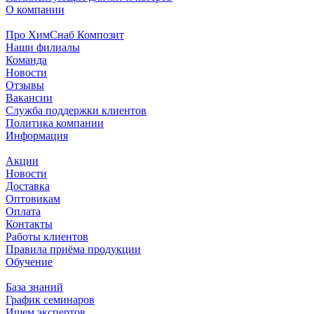
О компании
Про ХимСнаб Композит
Наши филиалы
Команда
Новости
Отзывы
Вакансии
Служба поддержки клиентов
Политика компании
Информация
Акции
Новости
Доставка
Оптовикам
Оплата
Контакты
Работы клиентов
Правила приёма продукции
Обучение
База знаний
График семинаров
Ищем экспертов