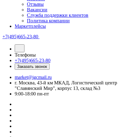
Отзывы
Вакансии
Служба поддержки клиентов
Политика компании
Маркетплейсы
+7(495)665-23-80
Телефоны
+7(495)665-23-80
Заказать звонок
market@igcmail.ru
г. Москва, 43-й км МКАД, Логистический центр
"Славянский Мир", корпус 13, склад №3
9:00-18:00 пн-пт