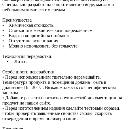
Специально разработана сопротивлению воде, маслам и
небольшим химическим средам.
Преимущества
• Химическая стойкость.
• Стойкость к механическим повреждениям.
• Водо- и коррозийная стойкость.
• Отсутствие вспенивания.
• Можно использовать без гелькоута.
Технология переработки:
• Литье.
Особенности переработки:
• Перед использованием тщательно перемешайте.
Температура продукта и помещения должна быть в
диапазоне 16 - 30 °C. Вязкая жидкость со специфическим
запахом
• Добавьте реагенты согласно технической документации на
продукт на нашем сайте.
• Перед изготовлением изделия сделайте тестовый образец,
чтобы проверить заявленные свойства смолы, скорость
отверждения и время полимеризации.
Хранение: