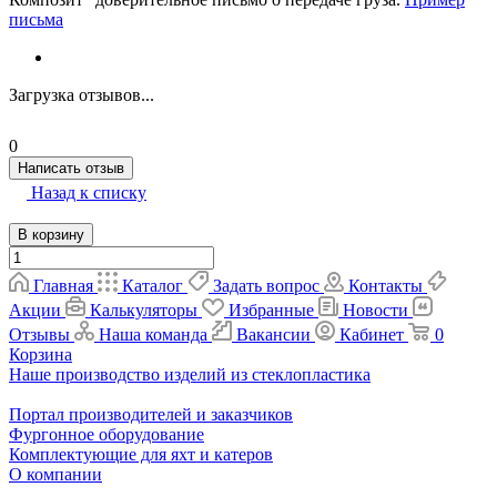
письма
Загрузка отзывов...
0
Написать отзыв
Назад к списку
В корзину
Главная
Каталог
Задать вопрос
Контакты
Акции
Калькуляторы
Избранные
Новости
Отзывы
Наша команда
Вакансии
Кабинет
0
Корзина
Наше производство изделий из стеклопластика
Портал производителей и заказчиков
Фургонное оборудование
Комплектующие для яхт и катеров
О компании