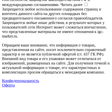
международными соглашениями.
Читать далее
Запрещается любое использование содержания страниц и
контента данного сайта на других площадках без
предварительного письменного согласия правообладателя.
Запрещаются любые иные действия, в результате которых у
пользователей сети Интернет может сложиться впечатление,
что представленные материалы не имеют отношения к igc-
market.ru.
Обращаем ваше внимание, что информация о товарах,
представленная на сайте, носит исключительно справочный
характер и не является публичной офертой (ст. 437 ГК РФ).
Внешний вид товара и его упаковки может отличаться от
изображений, размещенных на сайте. Для получения точной и
актуальной информации о товаре, его характеристиках и
комплектации просим обращаться к менеджерам компании.
Конфиденциальность
Оферта