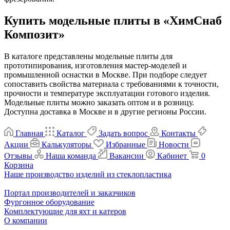
Купить модельные плиты в «ХимСнаб
Композит»
В каталоге представлены модельные плиты для
прототипирования, изготовления мастер-моделей и
промышленной оснастки в Москве. При подборе следует
сопоставить свойства материала с требованиями к точности,
прочности и температуре эксплуатации готового изделия.
Модельные плиты можно заказать оптом и в розницу.
Доступна доставка в Москве и в другие регионы России.
Главная
Каталог
Задать вопрос
Контакты
Акции
Калькуляторы
Избранные
Новости
Отзывы
Наша команда
Вакансии
Кабинет
0
Корзина
Наше производство изделий из стеклопластика
Портал производителей и заказчиков
Фургонное оборудование
Комплектующие для яхт и катеров
О компании