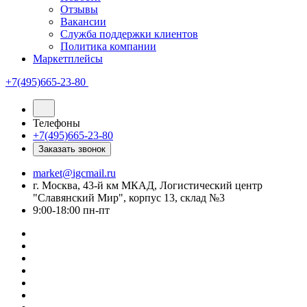
Отзывы
Вакансии
Служба поддержки клиентов
Политика компании
Маркетплейсы
+7(495)665-23-80
Телефоны
+7(495)665-23-80
Заказать звонок
market@igcmail.ru
г. Москва, 43-й км МКАД, Логистический центр
"Славянский Мир", корпус 13, склад №3
9:00-18:00 пн-пт