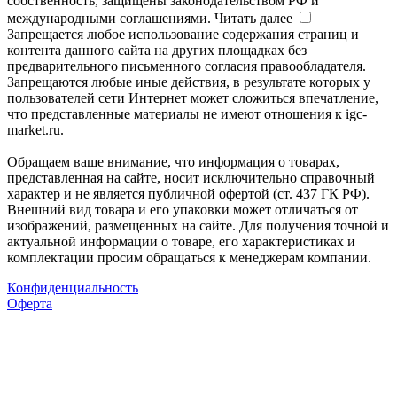
собственность, защищены законодательством РФ и
международными соглашениями.
Читать далее
Запрещается любое использование содержания страниц и
контента данного сайта на других площадках без
предварительного письменного согласия правообладателя.
Запрещаются любые иные действия, в результате которых у
пользователей сети Интернет может сложиться впечатление,
что представленные материалы не имеют отношения к igc-
market.ru.
Обращаем ваше внимание, что информация о товарах,
представленная на сайте, носит исключительно справочный
характер и не является публичной офертой (ст. 437 ГК РФ).
Внешний вид товара и его упаковки может отличаться от
изображений, размещенных на сайте. Для получения точной и
актуальной информации о товаре, его характеристиках и
комплектации просим обращаться к менеджерам компании.
Конфиденциальность
Оферта