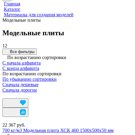
Главная
Каталог
Материалы для создания моделей
Модельные плиты
Модельные плиты
12
Все фильтры
По возрастанию сортировки
С начала алфавита
С конца алфавита
По возрастанию сортировки
По убыванию сортировки
Сначала дешевые
Сначала дорогие
22 367 руб.
700 кг/м3 Модельная плита ХСК 460 1500х500х50 мм