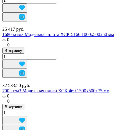
25 417 руб.
1680 кг/м3 Модельная плита ХСК 5166 1000х500х50 мм
0
0
В корзину
32 533.50 руб.
700 кг/м3 Модельная плита ХСК 460 1500х500х75 мм
0
0
В корзину