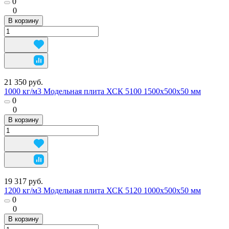
0
0
В корзину
21 350 руб.
1000 кг/м3 Модельная плита ХСК 5100 1500х500х50 мм
0
0
В корзину
19 317 руб.
1200 кг/м3 Модельная плита ХСК 5120 1000х500х50 мм
0
0
В корзину