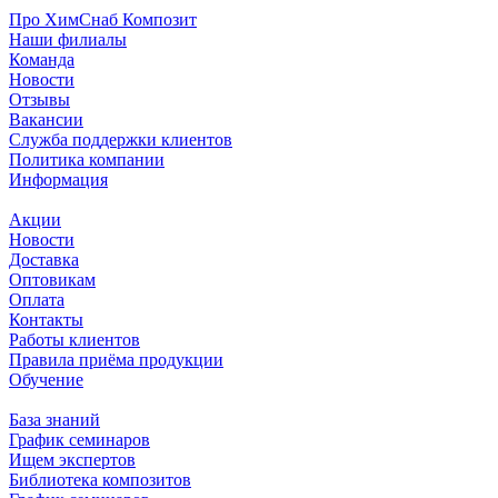
Про ХимСнаб Композит
Наши филиалы
Команда
Новости
Отзывы
Вакансии
Служба поддержки клиентов
Политика компании
Информация
Акции
Новости
Доставка
Оптовикам
Оплата
Контакты
Работы клиентов
Правила приёма продукции
Обучение
База знаний
График семинаров
Ищем экспертов
Библиотека композитов