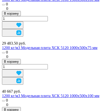
0
0
В корзину
29 483.50 руб.
1200 кг/м3 Модельная плита ХСК 5120 1000х500х75 мм
0
0
В корзину
40 667 руб.
1200 кг/м3 Модельная плита ХСК 5120 1000х500х100 мм
0
0
В корзину