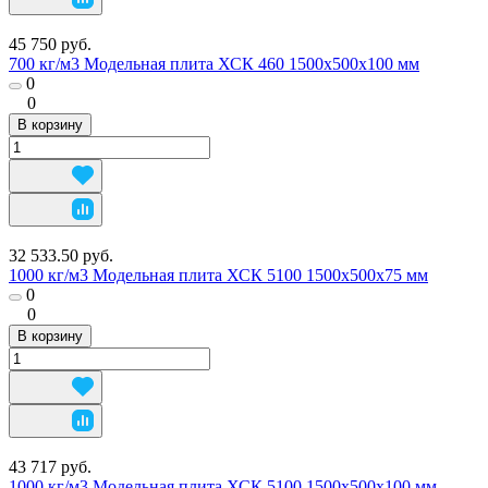
45 750 руб.
700 кг/м3 Модельная плита ХСК 460 1500х500х100 мм
0
0
В корзину
32 533.50 руб.
1000 кг/м3 Модельная плита ХСК 5100 1500х500х75 мм
0
0
В корзину
43 717 руб.
1000 кг/м3 Модельная плита ХСК 5100 1500х500х100 мм