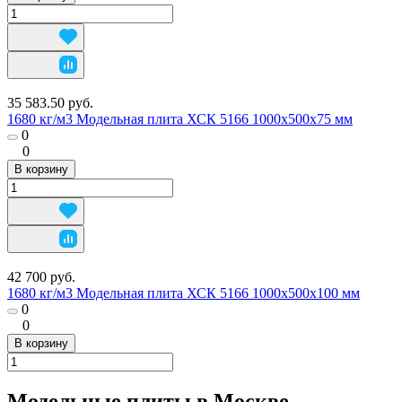
35 583.50 руб.
1680 кг/м3 Модельная плита ХСК 5166 1000х500х75 мм
0
0
В корзину
42 700 руб.
1680 кг/м3 Модельная плита ХСК 5166 1000х500х100 мм
0
0
В корзину
Модельные плиты в Москве