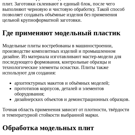
плит. Заготовки склеивают в единый блок, после чего
выполняют черновую и чистовую обработку. Такой способ
позволяет создавать объёмные изделия без применения
цельной крупноформатной заготовки.
Где применяют модельный пластик
Модельные плиты востребованы в машиностроении,
производстве композитных изделий и промышленном
дизайне. Из материала изготавливают мастер-модели для
последующего формования, контрольные образцы и
технологические элементы оснастки. Плиты также
используют для создания:
архитектурных макетов и объёмных моделей;
прототипов корпусов, деталей и элементов
оборудования;
дизайнерских объектов и демонстрационных образцов.
Точная область применения зависит от плотности, твёрдости
и температурной стойкости выбранной марки.
Обработка модельных плит