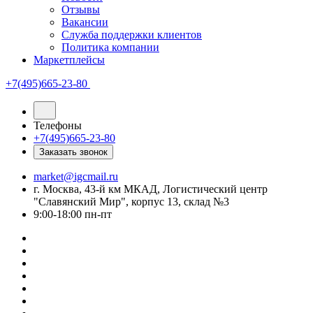
Отзывы
Вакансии
Служба поддержки клиентов
Политика компании
Маркетплейсы
+7(495)665-23-80
Телефоны
+7(495)665-23-80
Заказать звонок
market@igcmail.ru
г. Москва, 43-й км МКАД, Логистический центр
"Славянский Мир", корпус 13, склад №3
9:00-18:00 пн-пт