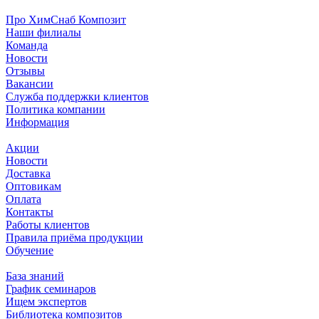
Про ХимСнаб Композит
Наши филиалы
Команда
Новости
Отзывы
Вакансии
Служба поддержки клиентов
Политика компании
Информация
Акции
Новости
Доставка
Оптовикам
Оплата
Контакты
Работы клиентов
Правила приёма продукции
Обучение
База знаний
График семинаров
Ищем экспертов
Библиотека композитов