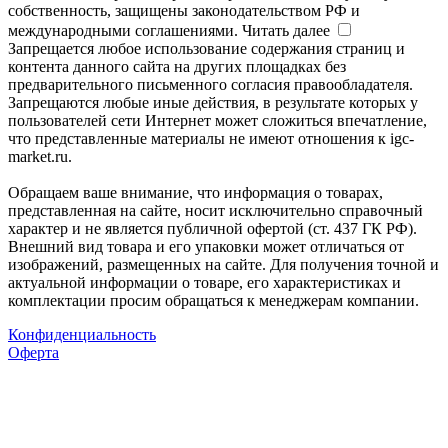
собственность, защищены законодательством РФ и
международными соглашениями.
Читать далее
Запрещается любое использование содержания страниц и
контента данного сайта на других площадках без
предварительного письменного согласия правообладателя.
Запрещаются любые иные действия, в результате которых у
пользователей сети Интернет может сложиться впечатление,
что представленные материалы не имеют отношения к igc-
market.ru.
Обращаем ваше внимание, что информация о товарах,
представленная на сайте, носит исключительно справочный
характер и не является публичной офертой (ст. 437 ГК РФ).
Внешний вид товара и его упаковки может отличаться от
изображений, размещенных на сайте. Для получения точной и
актуальной информации о товаре, его характеристиках и
комплектации просим обращаться к менеджерам компании.
Конфиденциальность
Оферта