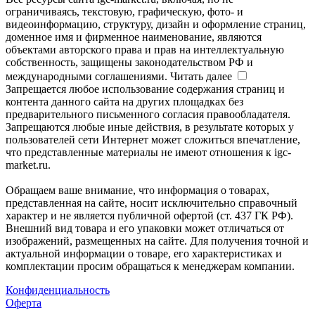
ограничиваясь, текстовую, графическую, фото- и
видеоинформацию, структуру, дизайн и оформление страниц,
доменное имя и фирменное наименование, являются
объектами авторского права и прав на интеллектуальную
собственность, защищены законодательством РФ и
международными соглашениями.
Читать далее
Запрещается любое использование содержания страниц и
контента данного сайта на других площадках без
предварительного письменного согласия правообладателя.
Запрещаются любые иные действия, в результате которых у
пользователей сети Интернет может сложиться впечатление,
что представленные материалы не имеют отношения к igc-
market.ru.
Обращаем ваше внимание, что информация о товарах,
представленная на сайте, носит исключительно справочный
характер и не является публичной офертой (ст. 437 ГК РФ).
Внешний вид товара и его упаковки может отличаться от
изображений, размещенных на сайте. Для получения точной и
актуальной информации о товаре, его характеристиках и
комплектации просим обращаться к менеджерам компании.
Конфиденциальность
Оферта