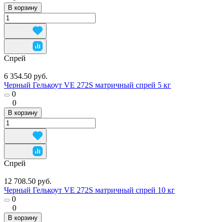
В корзину
Спрей
6 354.50 руб.
Черный Гелькоут VE 272S матричный спрей 5 кг
0
0
В корзину
Спрей
12 708.50 руб.
Черный Гелькоут VE 272S матричный спрей 10 кг
0
0
В корзину