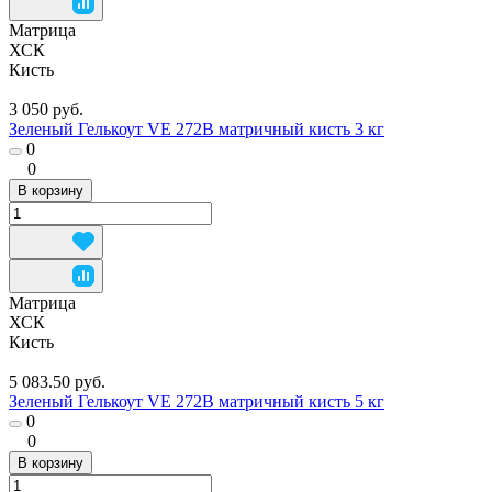
Матрица
ХСК
Кисть
3 050 руб.
Зеленый Гелькоут VE 272B матричный кисть 3 кг
0
0
В корзину
Матрица
ХСК
Кисть
5 083.50 руб.
Зеленый Гелькоут VE 272B матричный кисть 5 кг
0
0
В корзину