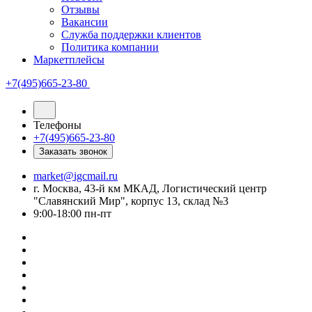
Отзывы
Вакансии
Служба поддержки клиентов
Политика компании
Маркетплейсы
+7(495)665-23-80
Телефоны
+7(495)665-23-80
Заказать звонок
market@igcmail.ru
г. Москва, 43-й км МКАД, Логистический центр
"Славянский Мир", корпус 13, склад №3
9:00-18:00 пн-пт