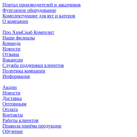
Портал производителей и заказчиков
Фургонное оборудование
Комплектующие для яхт и катеров
О компании
Про ХимСнаб Композит
Наши филиалы
Команда
Новости
Отзывы
Вакансии
Служба поддержки клиентов
Политика компании
Информация
Акции
Новости
Доставка
Оптовикам
Оплата
Контакты
Работы клиентов
Правила приёма продукции
Обучение