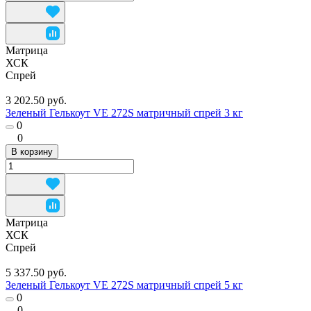
Матрица
ХСК
Спрей
3 202.50 руб.
Зеленый Гелькоут VE 272S матричный спрей 3 кг
0
0
В корзину
Матрица
ХСК
Спрей
5 337.50 руб.
Зеленый Гелькоут VE 272S матричный спрей 5 кг
0
0