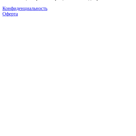
Конфиденциальность
Оферта