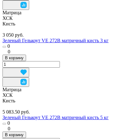
Матрица
ХСК
Кисть
3 050 руб.
Зеленый Гелькоут VE 272B матричный кисть 3 кг
0
0
В корзину
Матрица
ХСК
Кисть
5 083.50 руб.
Зеленый Гелькоут VE 272B матричный кисть 5 кг
0
0
В корзину