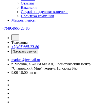
Отзывы
Вакансии
Служба поддержки клиентов
Политика компании
Маркетплейсы
+7(495)665-23-80
Телефоны
+7(495)665-23-80
Заказать звонок
market@igcmail.ru
г. Москва, 43-й км МКАД, Логистический центр
"Славянский Мир", корпус 13, склад №3
9:00-18:00 пн-пт