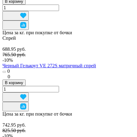
В корзину
Цена за кг. при покупке от бочки
Спрей
688.95 руб.
765.50 руб.
-10%
Черный Гелькоут VE 272S матричный спрей
0
0
В корзину
Цена за кг. при покупке от бочки
742.95 руб.
825.50 руб.
-10%