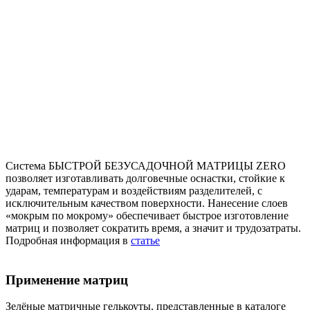
Система БЫСТРОЙ БЕЗУСАДОЧНОЙ МАТРИЦЫ ZERO
позволяет изготавливать долговечные оснастки, стойкие к
ударам, температурам и воздействиям разделителей, с
исключительным качеством поверхности. Нанесение слоев
«мокрым по мокрому» обеспечивает быстрое изготовление
матриц и позволяет сократить время, а значит и трудозатраты.
Подробная информация в
статье
Применение матриц
Зелёные матричные гелькоуты, представленные в каталоге