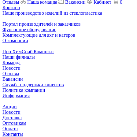
Отзывы
Наша команда
Вакансии
Кабинет
0
Корзина
Наше производство изделий из стеклопластика
Портал производителей и заказчиков
Фургонное оборудование
Комплектующие для яхт и катеров
О компании
Про ХимСнаб Композит
Наши филиалы
Команда
Новости
Отзывы
Вакансии
Служба поддержки клиентов
Политика компании
Информация
Акции
Новости
Доставка
Оптовикам
Оплата
Контакты