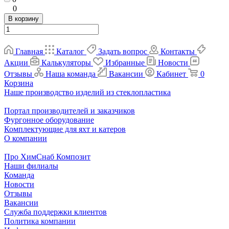
0
В корзину
Главная
Каталог
Задать вопрос
Контакты
Акции
Калькуляторы
Избранные
Новости
Отзывы
Наша команда
Вакансии
Кабинет
0
Корзина
Наше производство изделий из стеклопластика
Портал производителей и заказчиков
Фургонное оборудование
Комплектующие для яхт и катеров
О компании
Про ХимСнаб Композит
Наши филиалы
Команда
Новости
Отзывы
Вакансии
Служба поддержки клиентов
Политика компании