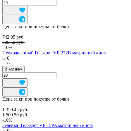
Цена за кг. при покупке от бочки
742.95 руб.
825.50 руб.
-10%
Неокрашенный Гелькоут VE 272B матричный кисть
0
0
В корзину
Цена за кг. при покупке от бочки
1 350.45 руб.
1 500.50 руб.
-10%
Зеленый Гелькоут VE 15PA матричный кисть
0