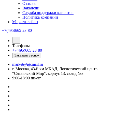
Отзывы
Вакансии
Служба поддержки клиентов
Политика компании
Маркетплейсы
+7(495)665-23-80
Телефоны
+7(495)665-23-80
Заказать звонок
market@igcmail.ru
г. Москва, 43-й км МКАД, Логистический центр
"Славянский Мир", корпус 13, склад №3
9:00-18:00 пн-пт