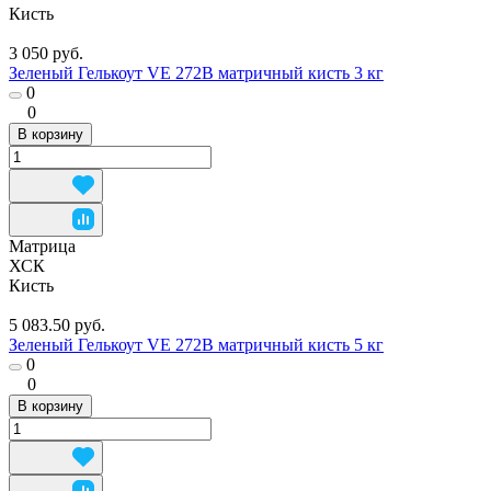
Кисть
3 050 руб.
Зеленый Гелькоут VE 272B матричный кисть 3 кг
0
0
В корзину
Матрица
ХСК
Кисть
5 083.50 руб.
Зеленый Гелькоут VE 272B матричный кисть 5 кг
0
0
В корзину