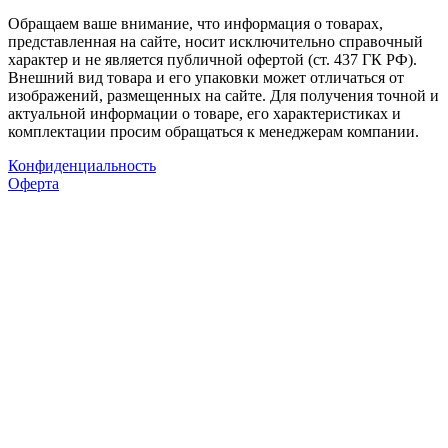
Обращаем ваше внимание, что информация о товарах,
представленная на сайте, носит исключительно справочный
характер и не является публичной офертой (ст. 437 ГК РФ).
Внешний вид товара и его упаковки может отличаться от
изображений, размещенных на сайте. Для получения точной и
актуальной информации о товаре, его характеристиках и
комплектации просим обращаться к менеджерам компании.
Конфиденциальность
Оферта