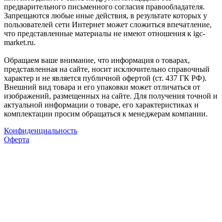
предварительного письменного согласия правообладателя.
Запрещаются любые иные действия, в результате которых у
пользователей сети Интернет может сложиться впечатление,
что представленные материалы не имеют отношения к igc-
market.ru.
Обращаем ваше внимание, что информация о товарах,
представленная на сайте, носит исключительно справочный
характер и не является публичной офертой (ст. 437 ГК РФ).
Внешний вид товара и его упаковки может отличаться от
изображений, размещенных на сайте. Для получения точной и
актуальной информации о товаре, его характеристиках и
комплектации просим обращаться к менеджерам компании.
Конфиденциальность
Оферта