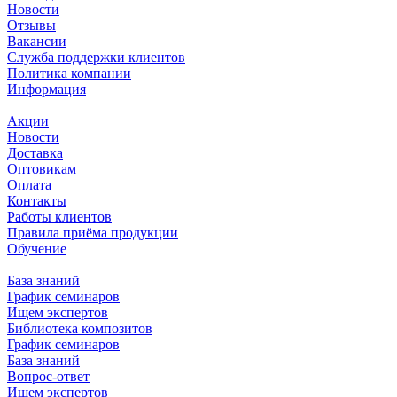
Новости
Отзывы
Вакансии
Служба поддержки клиентов
Политика компании
Информация
Акции
Новости
Доставка
Оптовикам
Оплата
Контакты
Работы клиентов
Правила приёма продукции
Обучение
База знаний
График семинаров
Ищем экспертов
Библиотека композитов
График семинаров
База знаний
Вопрос-ответ
Ищем экспертов