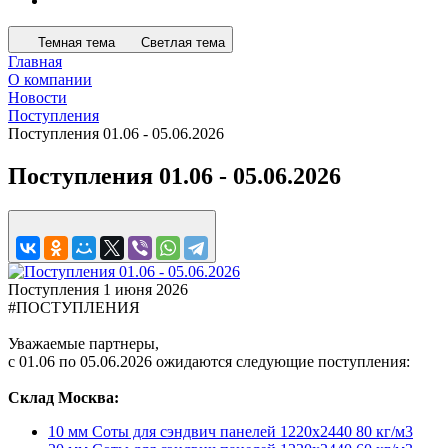
Темная тема
Светлая тема
Главная
О компании
Новости
Поступления
Поступления 01.06 - 05.06.2026
Поступления 01.06 - 05.06.2026
Поступления
1 июня 2026
#ПОСТУПЛЕНИЯ
Уважаемые партнеры,
с 01.06 по 05.06.2026 ожидаются следующие поступления:
Склад Москва:
10 мм Соты для сэндвич панелей 1220х2440 80 кг/м3