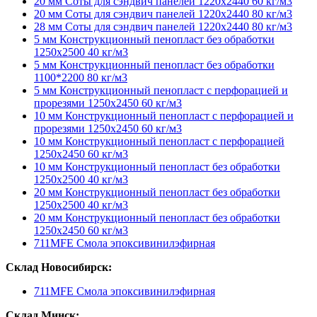
20 мм Соты для сэндвич панелей 1220х2440 60 кг/м3
20 мм Соты для сэндвич панелей 1220х2440 80 кг/м3
28 мм Соты для сэндвич панелей 1220х2440 80 кг/м3
5 мм Конструкционный пенопласт без обработки
1250х2500 40 кг/м3
5 мм Конструкционный пенопласт без обработки
1100*2200 80 кг/м3
5 мм Конструкционный пенопласт с перфорацией и
прорезями 1250х2450 60 кг/м3
10 мм Конструкционный пенопласт с перфорацией и
прорезями 1250х2450 60 кг/м3
10 мм Конструкционный пенопласт с перфорацией
1250х2450 60 кг/м3
10 мм Конструкционный пенопласт без обработки
1250х2500 40 кг/м3
20 мм Конструкционный пенопласт без обработки
1250х2500 40 кг/м3
20 мм Конструкционный пенопласт без обработки
1250х2450 60 кг/м3
711MFE Смола эпоксивинилэфирная
Склад Новосибирск:
711MFE Смола эпоксивинилэфирная
Склад Минск: