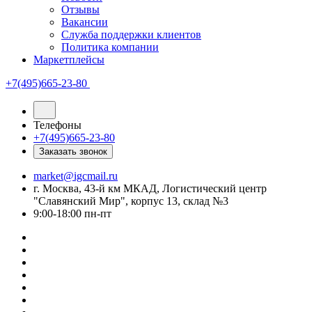
Отзывы
Вакансии
Служба поддержки клиентов
Политика компании
Маркетплейсы
+7(495)665-23-80
Телефоны
+7(495)665-23-80
Заказать звонок
market@igcmail.ru
г. Москва, 43-й км МКАД, Логистический центр
"Славянский Мир", корпус 13, склад №3
9:00-18:00 пн-пт