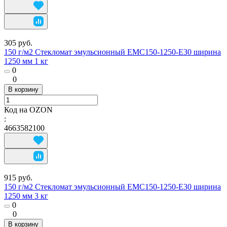
305 руб.
150 г/м2 Стекломат эмульсионный EMC150-1250-E30 ширина
1250 мм 1 кг
0
0
В корзину
Код на OZON
:
4663582100
915 руб.
150 г/м2 Стекломат эмульсионный EMC150-1250-E30 ширина
1250 мм 3 кг
0
0
В корзину