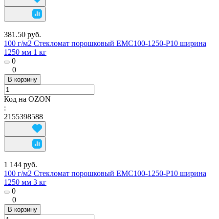
381.50 руб.
100 г/м2 Стекломат порошковый EMC100-1250-P10 ширина
1250 мм 1 кг
0
0
В корзину
Код на OZON
:
2155398588
1 144 руб.
100 г/м2 Стекломат порошковый EMC100-1250-P10 ширина
1250 мм 3 кг
0
0
В корзину