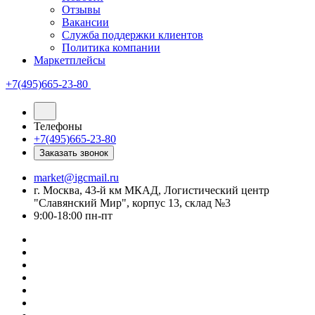
Отзывы
Вакансии
Служба поддержки клиентов
Политика компании
Маркетплейсы
+7(495)665-23-80
Телефоны
+7(495)665-23-80
Заказать звонок
market@igcmail.ru
г. Москва, 43-й км МКАД, Логистический центр
"Славянский Мир", корпус 13, склад №3
9:00-18:00 пн-пт