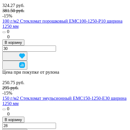
324.27 руб.
381.50 руб.
-15%
100 г/м2 Стекломат порошковый EMC100-1250-P10 ширина
1250 мм
0
0
В корзину
Цена при покупке от рулона
250.75 руб.
295 руб.
-15%
150 г/м2 Стекломат эмульсионный EMC150-1250-E30 ширина
1250 мм
0
0
В корзину