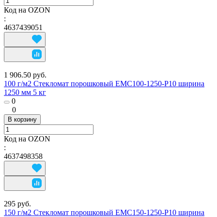
Код на OZON
:
4637439051
1 906.50 руб.
100 г/м2 Стекломат порошковый EMC100-1250-P10 ширина
1250 мм 5 кг
0
0
В корзину
Код на OZON
:
4637498358
295 руб.
150 г/м2 Стекломат порошковый EMC150-1250-P10 ширина