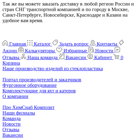
Так же вы можете заказать доставку в любой регион России и
стран СНГ транспортной компанией и по городу в Москве,
Санкт-Петербурге, Новосибирске, Краснодаре и Казани на
удобное вам время.
Главная
Каталог
Задать вопрос
Контакты
Акции
Калькуляторы
Избранные
Новости
Отзывы
Наша команда
Вакансии
Кабинет
0
Корзина
Наше производство изделий из стеклопластика
Портал производителей и заказчиков
Фургонное оборудование
Комплектующие для яхт и катеров
О компании
Про ХимСнаб Композит
Наши филиалы
Команда
Новости
Отзывы
Вакансии