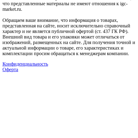
что представленные материалы не имеют отношения к igc-
market.ru.
Обращаем ваше внимание, что информация о товарах,
представленная на сайте, носит исключительно справочный
характер и не является публичной офертой (ст. 437 ГК РФ).
Внешний вид товара и его упаковки может отличаться от
изображений, размещенных на сайте. Для получения точной и
актуальной информации о товаре, его характеристиках и
комплектации просим обращаться к менеджерам компании.
Конфиденциальность
Оферта