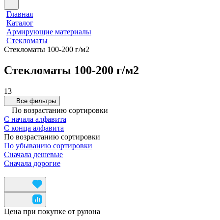
Главная
Каталог
Армирующие материалы
Стекломаты
Стекломаты 100-200 г/м2
Стекломаты 100-200 г/м2
13
Все фильтры
По возрастанию сортировки
С начала алфавита
С конца алфавита
По возрастанию сортировки
По убыванию сортировки
Сначала дешевые
Сначала дорогие
Цена при покупке от рулона