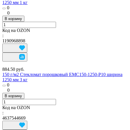
1250 мм 1 кг
0
0
В корзину
Код на OZON
:
1190968898
884.50 руб.
150 г/м2 Стекломат порошковый EMC150-1250-P10 ширина
1250 мм 3 кг
0
0
В корзину
Код на OZON
:
4637544669