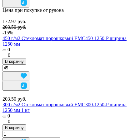
Цена при покупке от рулона
172.97 руб.
203.50 руб.
-15%
450 г/м2 Стекломат порошковый EMC450-1250-P ширина
1250 мм
0
0
В корзину
203.50 руб.
300 г/м2 Стекломат порошковый EMC300-1250-P ширина
1250 мм 1 кг
0
0
В корзину