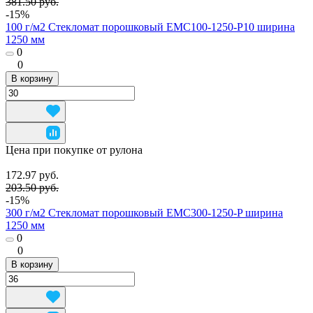
381.50 руб.
-15%
100 г/м2 Стекломат порошковый EMC100-1250-P10 ширина
1250 мм
0
0
В корзину
Цена при покупке от рулона
172.97 руб.
203.50 руб.
-15%
300 г/м2 Стекломат порошковый EMC300-1250-P ширина
1250 мм
0
0
В корзину