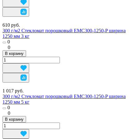
610 руб.
300 г/м2 Стекломат порошковый EMC300-1250-P ширина
1250 мм 3 кг
0
0
В корзину
1 017 руб.
300 г/м2 Стекломат порошковый EMC300-1250-P ширина
1250 мм 5 кг
0
0
В корзину