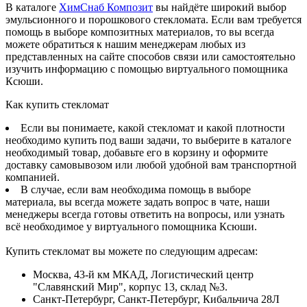
В каталоге
ХимСнаб Композит
вы найдёте широкий выбор
эмульсионного и порошкового стекломата. Если вам требуется
помощь в выборе композитных материалов, то вы всегда
можете обратиться к нашим менеджерам любых из
представленных на сайте способов связи или самостоятельно
изучить информацию с помощью виртуального помощника
Ксюши.
Как купить стекломат
Если вы понимаете, какой стекломат и какой плотности
необходимо купить под ваши задачи, то выберите в каталоге
необходимый товар, добавьте его в корзину и оформите
доставку самовывозом или любой удобной вам транспортной
компанией.
В случае, если вам необходима помощь в выборе
материала, вы всегда можете задать вопрос в чате, наши
менеджеры всегда готовы ответить на вопросы, или узнать
всё необходимое у виртуального помощника Ксюши.
Купить стекломат вы можете по следующим адресам:
Москва, 43-й км МКАД, Логистический центр
"Славянский Мир", корпус 13, склад №3.
Санкт-Петербург, Санкт-Петербург, Кибальчича 28Л