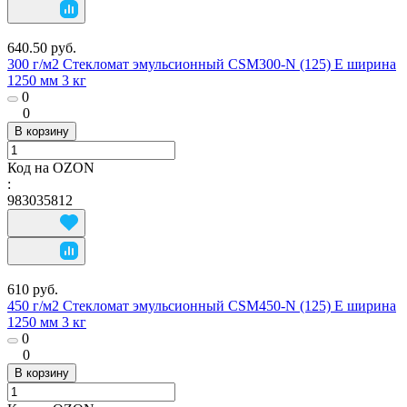
640.50 руб.
300 г/м2 Стекломат эмульсионный CSM300-N (125) E ширина
1250 мм 3 кг
0
0
В корзину
Код на OZON
:
983035812
610 руб.
450 г/м2 Стекломат эмульсионный CSM450-N (125) E ширина
1250 мм 3 кг
0
0
В корзину