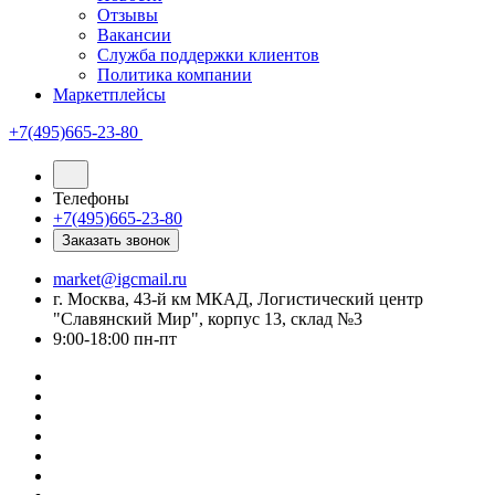
Отзывы
Вакансии
Служба поддержки клиентов
Политика компании
Маркетплейсы
+7(495)665-23-80
Телефоны
+7(495)665-23-80
Заказать звонок
market@igcmail.ru
г. Москва, 43-й км МКАД, Логистический центр
"Славянский Мир", корпус 13, склад №3
9:00-18:00 пн-пт