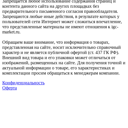
Запрещается любое использование содержания страниц и
контента данного сайта на других площадках без
предварительного письменного согласия правообладателя.
Запрещаются любые иные действия, в результате которых у
пользователей сети Интернет может сложиться впечатление,
что представленные материалы не имеют отношения к igc-
market.ru.
Обращаем ваше внимание, что информация о товарах,
представленная на сайте, носит исключительно справочный
характер и не является публичной офертой (ст. 437 ГК РФ).
Внешний вид товара и его упаковки может отличаться от
изображений, размещенных на сайте. Для получения точной и
актуальной информации о товаре, его характеристиках и
комплектации просим обращаться к менеджерам компании.
Конфиденциальность
Оферта