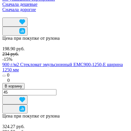
Сначала дешевые
Сначала дорогие
Цена при покупке от рулона
198.90 руб.
234 руб.
-15%
900 г/м2 Стекломат эмульсионный EMC900-1250-E ширина
1250 мм
0
0
В корзину
Цена при покупке от рулона
324.27 руб.