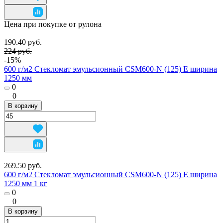
Цена при покупке от рулона
190.40 руб.
224 руб.
-15%
600 г/м2 Стекломат эмульсионный CSM600-N (125) E ширина
1250 мм
0
0
В корзину
269.50 руб.
600 г/м2 Стекломат эмульсионный CSM600-N (125) E ширина
1250 мм 1 кг
0
0
В корзину