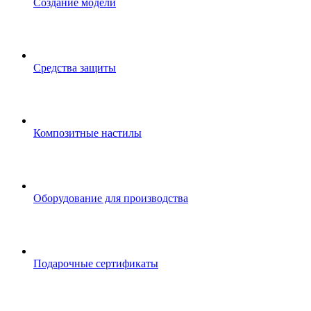
Создание модели
Средства защиты
Композитные настилы
Оборудование для производства
Подарочные сертификаты