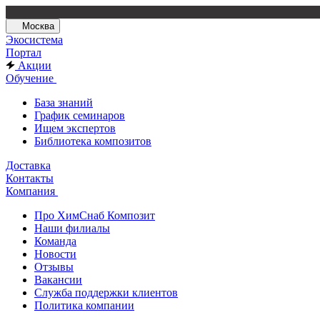
Москва
Экосистема
Портал
Акции
Обучение
База знаний
График семинаров
Ищем экспертов
Библиотека композитов
Доставка
Контакты
Компания
Про ХимСнаб Композит
Наши филиалы
Команда
Новости
Отзывы
Вакансии
Служба поддержки клиентов
Политика компании