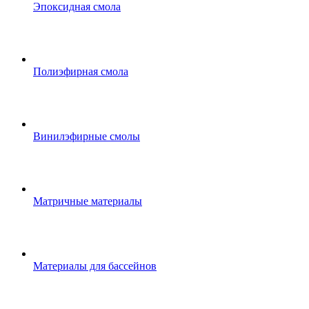
Эпоксидная смола
Полиэфирная смола
Винилэфирные смолы
Матричные материалы
Материалы для бассейнов