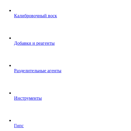
Калибровочный воск
Добавки и реагенты
Разделительные агенты
Инструменты
Гипс