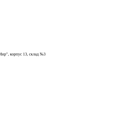
ир", корпус 13, склад №3