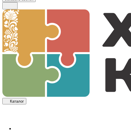
Каталог