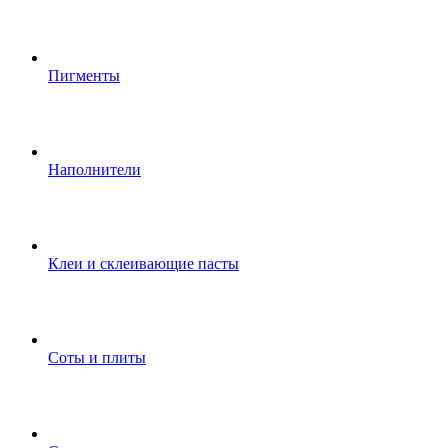
Пигменты
Наполнители
Клеи и склеивающие пасты
Соты и плиты