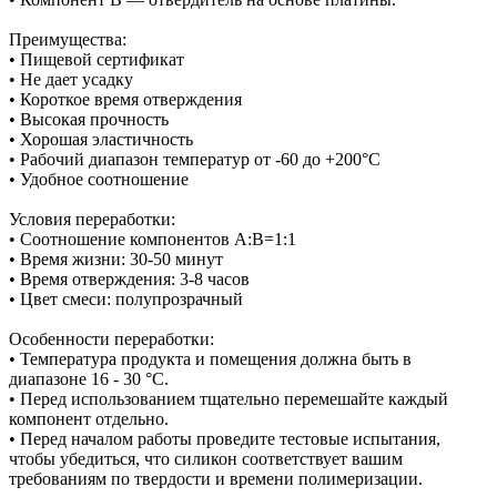
Преимущества:
• Пищевой сертификат
• Не дает усадку
• Короткое время отверждения
• Высокая прочность
• Хорошая эластичность
• Рабочий диапазон температур от -60 до +200°С
• Удобное соотношение
Условия переработки:
• Соотношение компонентов А:В=1:1
• Время жизни: 30-50 минут
• Время отверждения: 3-8 часов
• Цвет смеси: полупрозрачный
Особенности переработки:
• Температура продукта и помещения должна быть в
диапазоне 16 - 30 °C.
• Перед использованием тщательно перемешайте каждый
компонент отдельно.
• Перед началом работы проведите тестовые испытания,
чтобы убедиться, что силикон соответствует вашим
требованиям по твердости и времени полимеризации.