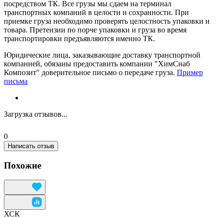
посредством ТК. Все грузы мы сдаем на терминал
транспортных компаний в целости и сохранности. При
приемке груза необходимо проверять целостность упаковки и
товара. Претензии по порче упаковки и груза во время
транспортировки предъявляются именно ТК.
Юридические лица, заказывающие доставку транспортной
компанией, обязаны предоставить компании "ХимСнаб
Композит" доверительное письмо о передаче груза.
Пример
письма
Загрузка отзывов...
0
Написать отзыв
Похожие
ХСК