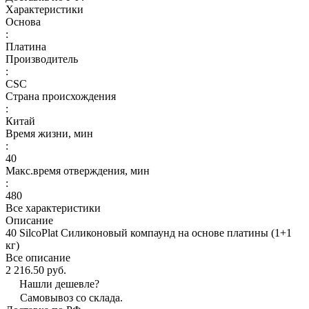
Характеристики
Основа
:
Платина
Производитель
:
CSC
Страна происхождения
:
Китай
Время жизни, мин
:
40
Макс.время отверждения, мин
:
480
Все характеристики
Описание
40 SilcoPlat Силиконовый компаунд на основе платины (1+1
кг)
Все описание
2 216.50 руб.
Нашли дешевле?
Самовывоз со склада.