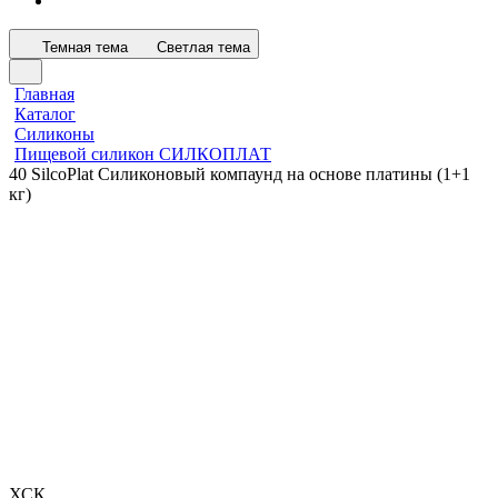
Темная тема
Светлая тема
Главная
Каталог
Силиконы
Пищевой силикон СИЛКОПЛАТ
40 SilcoPlat Силиконовый компаунд на основе платины (1+1
кг)
ХСК