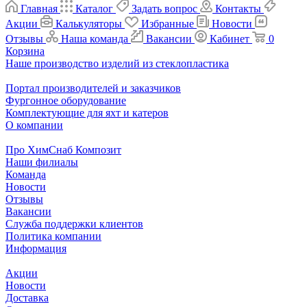
Главная
Каталог
Задать вопрос
Контакты
Акции
Калькуляторы
Избранные
Новости
Отзывы
Наша команда
Вакансии
Кабинет
0
Корзина
Наше производство изделий из стеклопластика
Портал производителей и заказчиков
Фургонное оборудование
Комплектующие для яхт и катеров
О компании
Про ХимСнаб Композит
Наши филиалы
Команда
Новости
Отзывы
Вакансии
Служба поддержки клиентов
Политика компании
Информация
Акции
Новости
Доставка