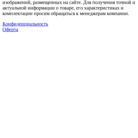
изображений, размещенных на сайте. Для получения точной и
актуальной информации о товаре, его характеристиках и
комплектации просим обращаться к менеджерам компании.
Конфиденциальность
Оферта