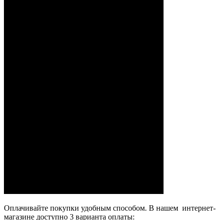
Оплачивайте покупки удобным способом. В нашем интернет-
магазине доступно 3 варианта оплаты: