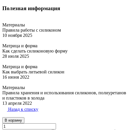
Полезная информация
Материалы
Правила работы с силиконом
10 ноября 2025
Матрица и форма
Как сделать силиконовую форму
28 июля 2025
Матрица и форма
Как выбрать литьевой силикон
16 июня 2022
Материалы
Правила хранения и использования силиконов, полиуретанов
и пластиков в холода
13 апреля 2022
Назад к списку
В корзину