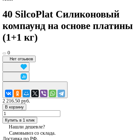
40 SilcoPlat Силиконовый
компаунд на основе платины
(1+1 кг)
0
Нет отзывов
2 216.50 руб.
В корзину
Купить в 1 клик
Нашли дешевле?
Самовывоз со склада.
Доставка по РФ.