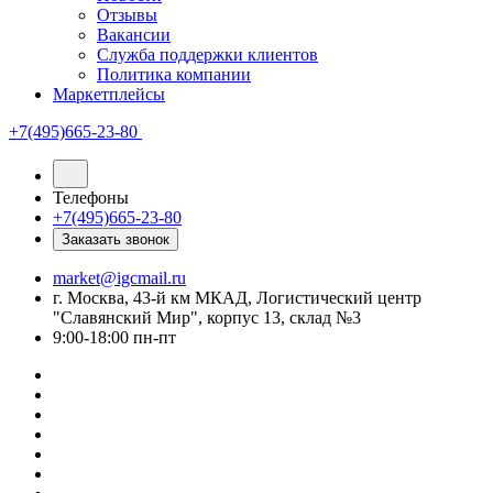
Отзывы
Вакансии
Служба поддержки клиентов
Политика компании
Маркетплейсы
+7(495)665-23-80
Телефоны
+7(495)665-23-80
Заказать звонок
market@igcmail.ru
г. Москва, 43-й км МКАД, Логистический центр
"Славянский Мир", корпус 13, склад №3
9:00-18:00 пн-пт